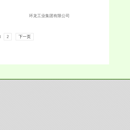
环龙工业集团有限公司
1
2
下一页