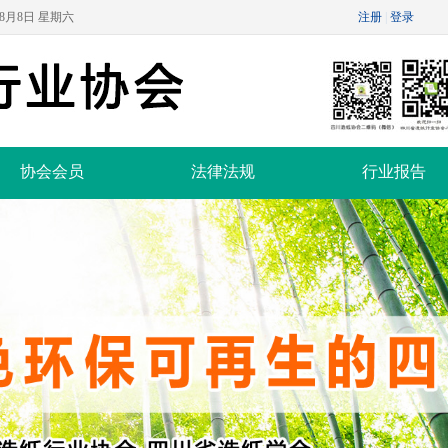
年8月8日 星期六
协会会员
法律法规
行业报告