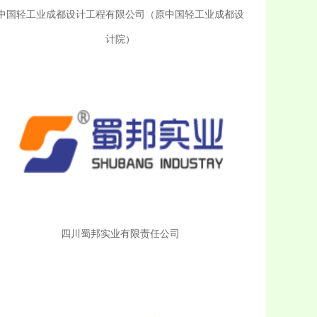
中国轻工业成都设计工程有限公司（原中国轻工业成都设
计院）
四川蜀邦实业有限责任公司