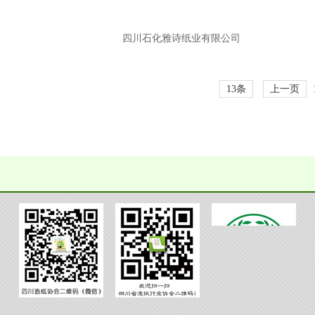
四川石化雅诗纸业有限公司
13条
上一页